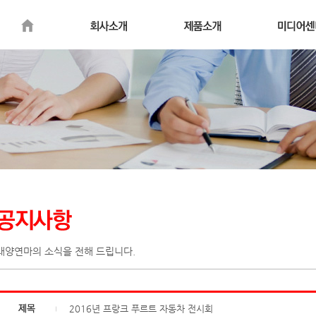
태양연마의 소식을 전해 드립니다.
2016년 프랑크 푸르트 자동차 전시회