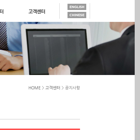
HOME
>
고객센터
> 공지사항