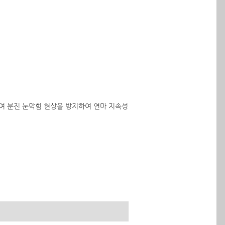
여 분진 눈막힘 현상을 방지하여 연마 지속성