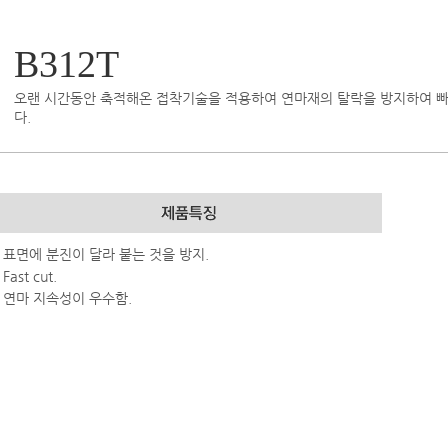
B312T
오랜 시간동안 축적해온 접착기술을 적용하여 연마재의 탈락을 방지하여 
다.
- 표면에 분진이 달라 붙는 것을 방지.
 Fast cut.
- 연마 지속성이 우수함.