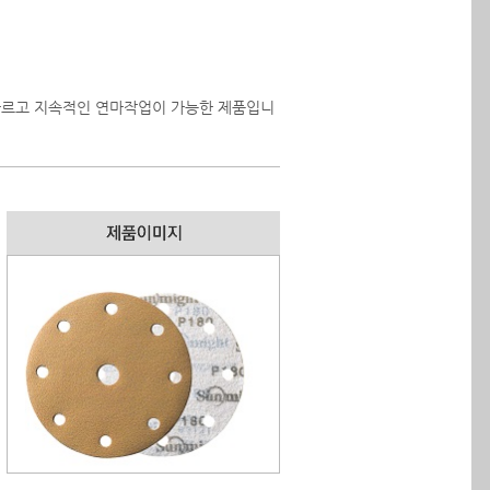
빠르고 지속적인 연마작업이 가능한 제품입니