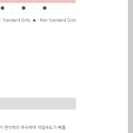
●
●
●
: Standard Grits, ▲ : Non Standard Grits
기 연삭력이 우수하여 작업속도가 빠름.